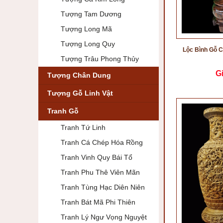
Tượng Tam Dương
Tượng Long Mã
Tượng Long Quy
Lộc Bình Gỗ C
Tượng Trâu Phong Thủy
G
Tượng Chân Dung
Tượng Gỗ Linh Vật
Tranh Gỗ
Tranh Tứ Linh
Tranh Cá Chép Hóa Rồng
Tranh Vinh Quy Bái Tổ
Tranh Phu Thê Viên Mãn
Tranh Tùng Hạc Diên Niên
Tranh Bát Mã Phi Thiên
Tranh Lý Ngư Vọng Nguyệt