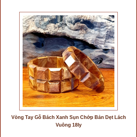
Vòng Tay Gỗ Bách Xanh Sụn Chớp Bản Dẹt Lách
Vuông 18ly