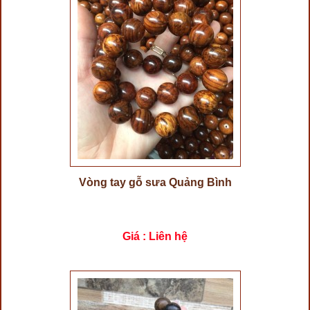
Vòng tay gỗ sưa Quảng Bình
Giá : Liên hệ