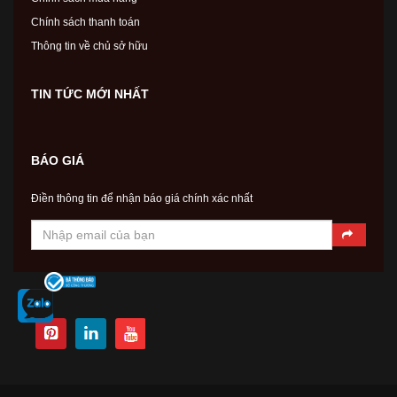
Chính sách thanh toán
Thông tin về chủ sở hữu
TIN TỨC MỚI NHẤT
BÁO GIÁ
Điền thông tin để nhận báo giá chính xác nhất