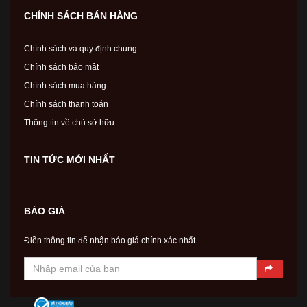
CHÍNH SÁCH BÁN HÀNG
Chính sách và quy định chung
Chính sách bảo mật
Chính sách mua hàng
Chính sách thanh toán
Thông tin về chủ sở hữu
TIN TỨC MỚI NHẤT
BÁO GIÁ
Điền thông tin để nhận báo giá chính xác nhất