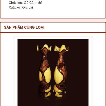
Chất liệu: Gỗ Cẩm chỉ
Xuất xứ: Gia Lai
SẢN PHẨM CÙNG LOẠI