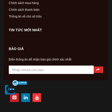
Chính sách mua hàng
Chính sách thanh toán
Thông tin về chủ sở hữu
TIN TỨC MỚI NHẤT
BÁO GIÁ
Điền thông tin để nhận báo giá chính xác nhất