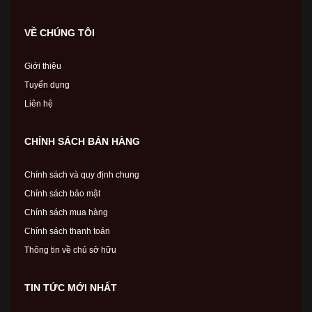
VỀ CHÚNG TÔI
Giới thiệu
Tuyển dụng
Liên hệ
CHÍNH SÁCH BÁN HÀNG
Chính sách và quy định chung
Chính sách bảo mật
Chính sách mua hàng
Chính sách thanh toán
Thông tin về chủ sở hữu
TIN TỨC MỚI NHẤT