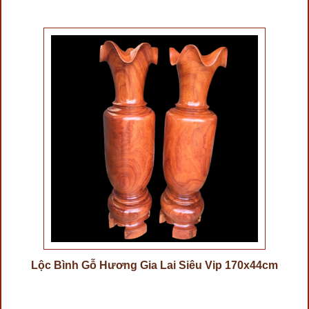
Lộc Bình Gỗ Hương Gia Lai Siêu Vip 170x44cm