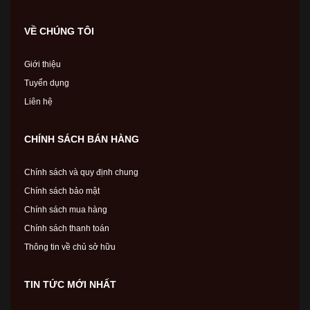
VỀ CHÚNG TÔI
Giới thiệu
Tuyển dụng
Liên hệ
CHÍNH SÁCH BÁN HÀNG
Chính sách và quy định chung
Chính sách bảo mật
Chính sách mua hàng
Chính sách thanh toán
Thông tin về chủ sở hữu
TIN TỨC MỚI NHẤT