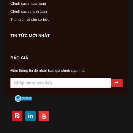
Chính sách mua hàng
Chính sách thanh toán
Thông tin về chủ sở hữu
TIN TỨC MỚI NHẤT
BÁO GIÁ
Điền thông tin để nhận báo giá chính xác nhất