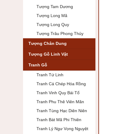
Tượng Tam Dương
Tượng Long Mã
Tượng Long Quy
Tượng Trâu Phong Thủy
Tượng Chân Dung
Tượng Gỗ Linh Vật
Tranh Gỗ
Tranh Tứ Linh
Tranh Cá Chép Hóa Rồng
Tranh Vinh Quy Bái Tổ
Tranh Phu Thê Viên Mãn
Tranh Tùng Hạc Diên Niên
Tranh Bát Mã Phi Thiên
Tranh Lý Ngư Vọng Nguyệt