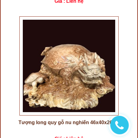
Giá : Liên hệ
Tượng long quy gỗ nu nghiến 46x40x20cm