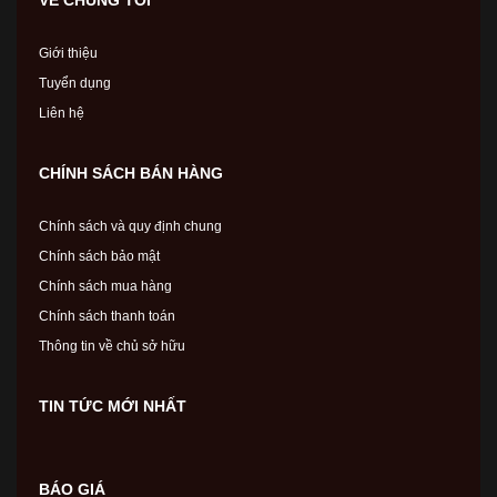
Giới thiệu
Tuyển dụng
Liên hệ
CHÍNH SÁCH BÁN HÀNG
Chính sách và quy định chung
Chính sách bảo mật
Chính sách mua hàng
Chính sách thanh toán
Thông tin về chủ sở hữu
TIN TỨC MỚI NHẤT
BÁO GIÁ