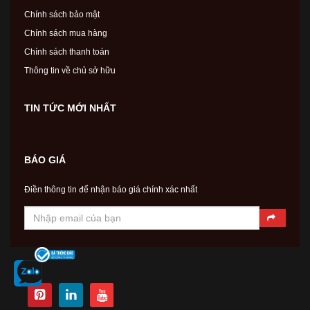
Chính sách bảo mật
Chính sách mua hàng
Chính sách thanh toán
Thông tin về chủ sở hữu
TIN TỨC MỚI NHẤT
BÁO GIÁ
Điền thông tin để nhận báo giá chính xác nhất