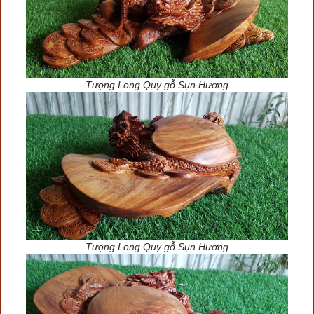
Tượng Long Quy gỗ Sụn Hương
Tượng Long Quy gỗ Sụn Hương