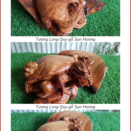
Tượng Long Quy gỗ Sụn Hương
Tượng Long Quy gỗ Sụn Hương