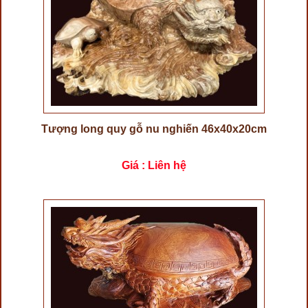
Tượng long quy gỗ nu nghiến 46x40x20cm
Giá : Liên hệ