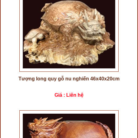
Tượng long quy gỗ nu nghiến 46x40x20cm
Giá : Liên hệ