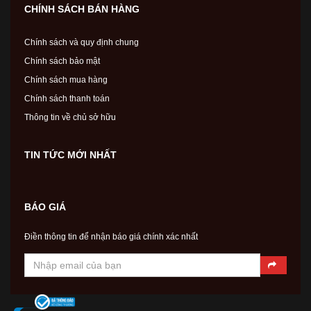
CHÍNH SÁCH BÁN HÀNG
Chính sách và quy định chung
Chính sách bảo mật
Chính sách mua hàng
Chính sách thanh toán
Thông tin về chủ sở hữu
TIN TỨC MỚI NHẤT
BÁO GIÁ
Điền thông tin để nhận báo giá chính xác nhất