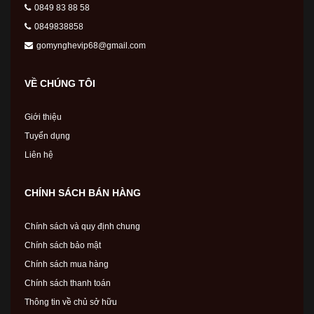
0849 83 88 58
0849838858
gomynghevip68@gmail.com
VỀ CHÚNG TÔI
Giới thiệu
Tuyển dụng
Liên hệ
CHÍNH SÁCH BÁN HÀNG
Chính sách và quy định chung
Chính sách bảo mật
Chính sách mua hàng
Chính sách thanh toán
Thông tin về chủ sở hữu