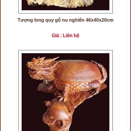
Tượng long quy gỗ nu nghiến 46x40x20cm
Giá : Liên hệ