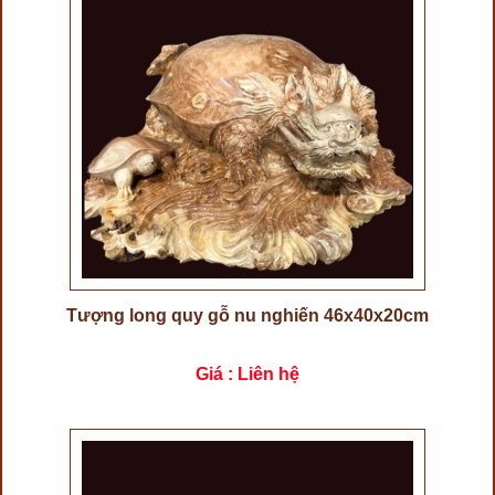
Tượng long quy gỗ nu nghiến 46x40x20cm
Giá : Liên hệ