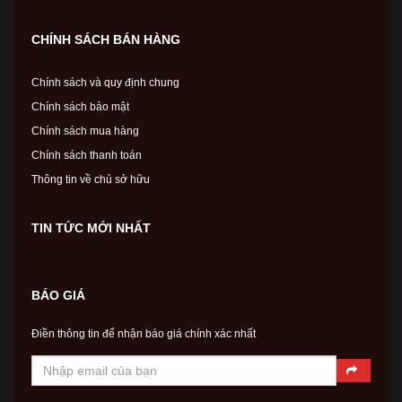
CHÍNH SÁCH BÁN HÀNG
Chính sách và quy định chung
Chính sách bảo mật
Chính sách mua hàng
Chính sách thanh toán
Thông tin về chủ sở hữu
TIN TỨC MỚI NHẤT
BÁO GIÁ
Điền thông tin để nhận báo giá chính xác nhất