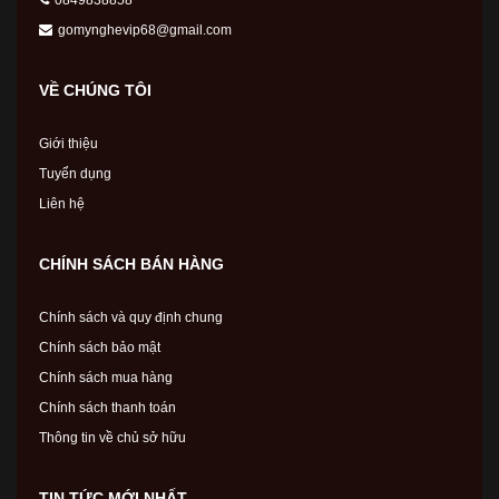
gomynghevip68@gmail.com
VỀ CHÚNG TÔI
Giới thiệu
Tuyển dụng
Liên hệ
CHÍNH SÁCH BÁN HÀNG
Chính sách và quy định chung
Chính sách bảo mật
Chính sách mua hàng
Chính sách thanh toán
Thông tin về chủ sở hữu
TIN TỨC MỚI NHẤT