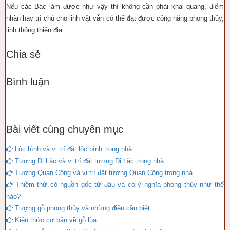
Nếu các Bác làm được như vậy thì không cần phải khai quang, điểm
nhãn hay trì chú cho linh vật vẫn có thể đạt được công năng phong thủy,
linh thông thiên địa.
Chia sẻ
Bình luận
Bài viết cùng chuyên mục
Lộc bình và vị trí đặt lộc bình trong nhà
Tượng Di Lặc và vị trí đặt tượng Di Lặc trong nhà
Tượng Quan Công và vị trí đặt tượng Quan Công trong nhà
Thiềm thừ có nguồn gốc từ đâu và có ý nghĩa phong thủy như thế
nào?
Tượng gỗ phong thủy và những điều cần biết
Kiến thức cơ bản về gỗ lũa