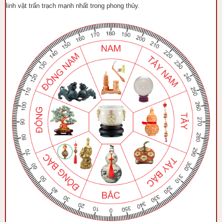
linh vật trấn trạch mạnh nhất trong phong thủy.