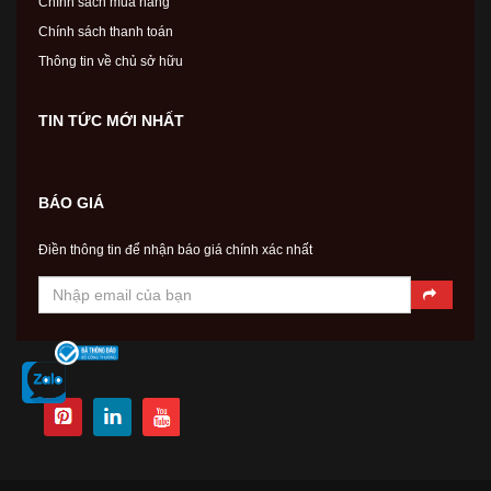
Chính sách mua hàng
Chính sách thanh toán
Thông tin về chủ sở hữu
TIN TỨC MỚI NHẤT
BÁO GIÁ
Điền thông tin để nhận báo giá chính xác nhất