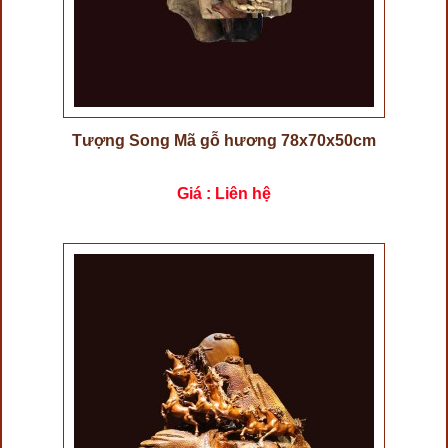
Tượng Song Mã gỗ hương 78x70x50cm
Giá : Liên hệ