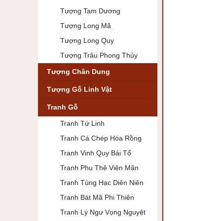
Tượng Tam Dương
Tượng Long Mã
Tượng Long Quy
Tượng Trâu Phong Thủy
Tượng Chân Dung
Tượng Gỗ Linh Vật
Tranh Gỗ
Tranh Tứ Linh
Tranh Cá Chép Hóa Rồng
Tranh Vinh Quy Bái Tổ
Tranh Phu Thê Viên Mãn
Tranh Tùng Hạc Diên Niên
Tranh Bát Mã Phi Thiên
Tranh Lý Ngư Vọng Nguyệt