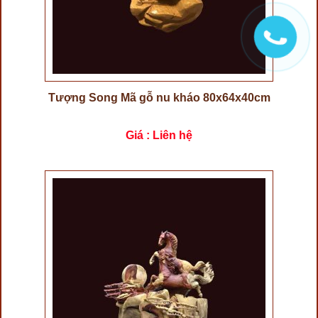
Tượng Song Mã gỗ nu kháo 80x64x40cm
Giá : Liên hệ