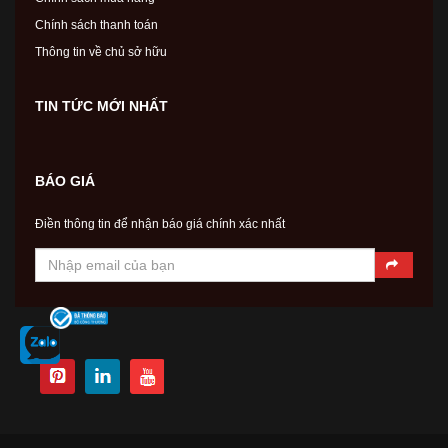
Chính sách thanh toán
Thông tin về chủ sở hữu
TIN TỨC MỚI NHẤT
BÁO GIÁ
Điền thông tin để nhận báo giá chính xác nhất