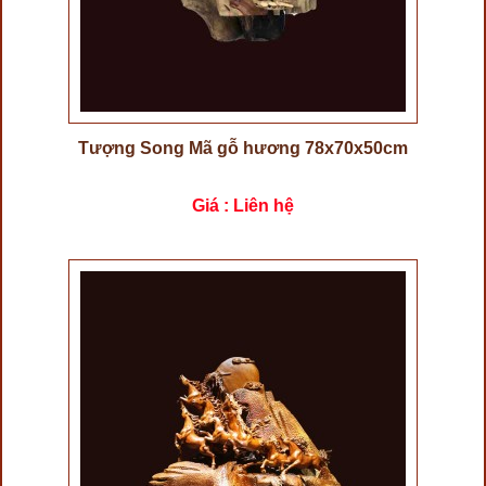
Tượng Song Mã gỗ hương 78x70x50cm
Giá : Liên hệ