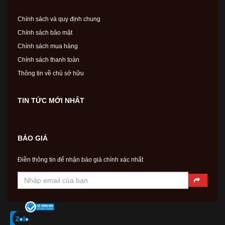
Chính sách và quy định chung
Chính sách bảo mật
Chính sách mua hàng
Chính sách thanh toán
Thông tin về chủ sở hữu
TIN TỨC MỚI NHẤT
BÁO GIÁ
Điền thông tin để nhận báo giá chính xác nhất