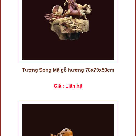
Tượng Song Mã gỗ hương 78x70x50cm
Giá : Liên hệ