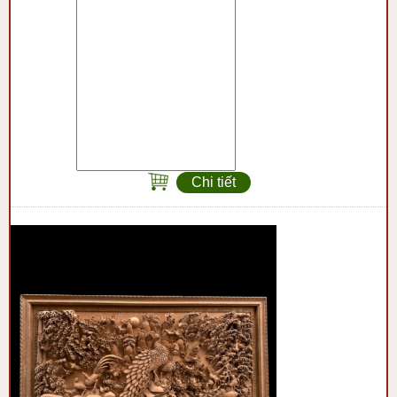
Chi tiết