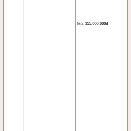
Giá:
155.000.000đ