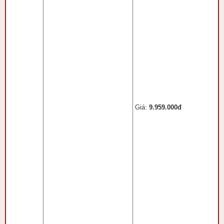
Giá:
9.959.000đ