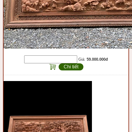
Giá:
59.000.000đ
Chi tiết