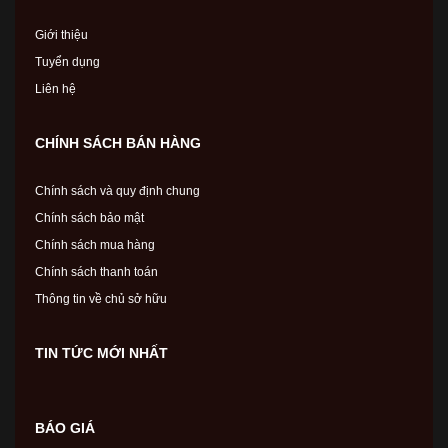
Giới thiệu
Tuyển dụng
Liên hệ
CHÍNH SÁCH BÁN HÀNG
Chính sách và quy định chung
Chính sách bảo mật
Chính sách mua hàng
Chính sách thanh toán
Thông tin về chủ sở hữu
TIN TỨC MỚI NHẤT
BÁO GIÁ