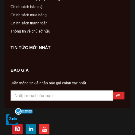
Chính sách bảo mật
Chính sách mua hàng
Chính sách thanh toán
Thông tin về chủ sở hữu
TIN TỨC MỚI NHẤT
BÁO GIÁ
Điền thông tin để nhận báo giá chính xác nhất