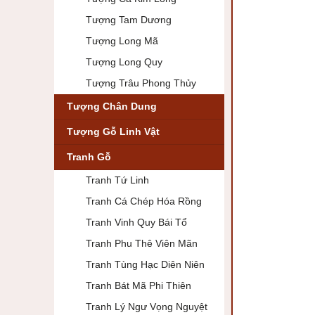
Tượng Tam Dương
Tượng Long Mã
Tượng Long Quy
Tượng Trâu Phong Thủy
Tượng Chân Dung
Tượng Gỗ Linh Vật
Tranh Gỗ
Tranh Tứ Linh
Tranh Cá Chép Hóa Rồng
Tranh Vinh Quy Bái Tổ
Tranh Phu Thê Viên Mãn
Tranh Tùng Hạc Diên Niên
Tranh Bát Mã Phi Thiên
Tranh Lý Ngư Vọng Nguyệt