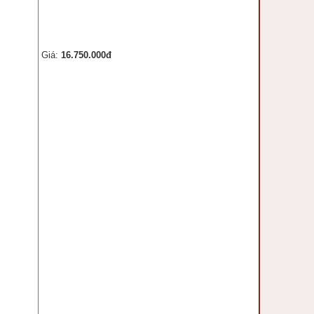
Giá:
16.750.000đ