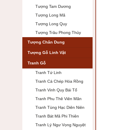
Tượng Tam Dương
Tượng Long Mã
Tượng Long Quy
Tượng Trâu Phong Thủy
Tượng Chân Dung
Tượng Gỗ Linh Vật
Tranh Gỗ
Tranh Tứ Linh
Tranh Cá Chép Hóa Rồng
Tranh Vinh Quy Bái Tổ
Tranh Phu Thê Viên Mãn
Tranh Tùng Hạc Diên Niên
Tranh Bát Mã Phi Thiên
Tranh Lý Ngư Vọng Nguyệt