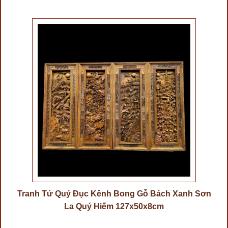
Tranh Tứ Quý Đục Kênh Bong Gỗ Bách Xanh Sơn
La Quý Hiếm 127x50x8cm