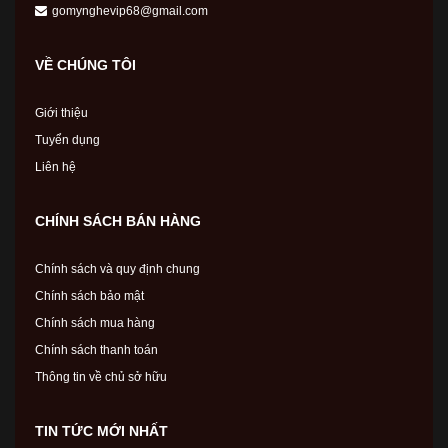
gomynghevip68@gmail.com
VỀ CHÚNG TÔI
Giới thiệu
Tuyển dụng
Liên hệ
CHÍNH SÁCH BÁN HÀNG
Chính sách và quy định chung
Chính sách bảo mật
Chính sách mua hàng
Chính sách thanh toán
Thông tin về chủ sở hữu
TIN TỨC MỚI NHẤT