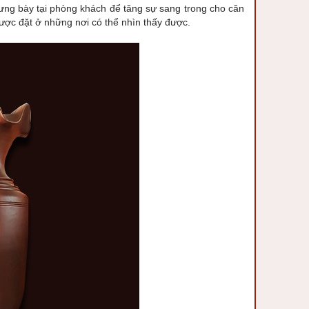
trưng bày tại phòng khách để tăng sự sang trong cho căn
được đặt ở những nơi có thể nhìn thấy được.