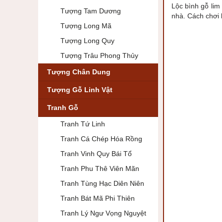
Lộc bình gỗ lim
Tượng Tam Dương
nhà. Cách chơi 
Tượng Long Mã
Tượng Long Quy
Tượng Trâu Phong Thủy
Tượng Chân Dung
Tượng Gỗ Linh Vật
Tranh Gỗ
Tranh Tứ Linh
Tranh Cá Chép Hóa Rồng
Tranh Vinh Quy Bái Tổ
Tranh Phu Thê Viên Mãn
Tranh Tùng Hạc Diên Niên
Tranh Bát Mã Phi Thiên
Tranh Lý Ngư Vọng Nguyệt