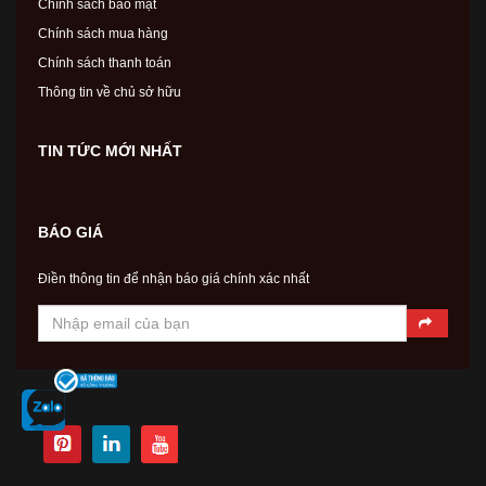
Chính sách bảo mật
Chính sách mua hàng
Chính sách thanh toán
Thông tin về chủ sở hữu
TIN TỨC MỚI NHẤT
BÁO GIÁ
Điền thông tin để nhận báo giá chính xác nhất