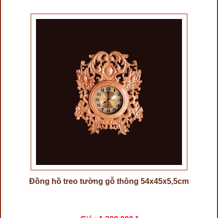
Đồng hồ treo tường gỗ thông 54x45x5,5cm