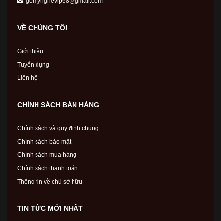
gomynghevip68@gmail.com
VỀ CHÚNG TÔI
Giới thiệu
Tuyển dụng
Liên hệ
CHÍNH SÁCH BÁN HÀNG
Chính sách và quy định chung
Chính sách bảo mật
Chính sách mua hàng
Chính sách thanh toán
Thông tin về chủ sở hữu
TIN TỨC MỚI NHẤT