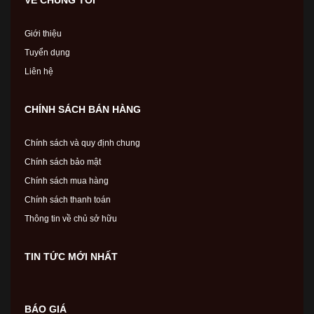
Giới thiệu
Tuyển dụng
Liên hệ
CHÍNH SÁCH BÁN HÀNG
Chính sách và quy định chung
Chính sách bảo mật
Chính sách mua hàng
Chính sách thanh toán
Thông tin về chủ sở hữu
TIN TỨC MỚI NHẤT
BÁO GIÁ