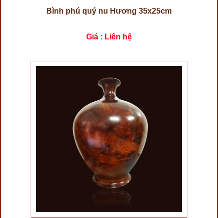
Bình phú quý nu Hương 35x25cm
Giá : Liên hệ