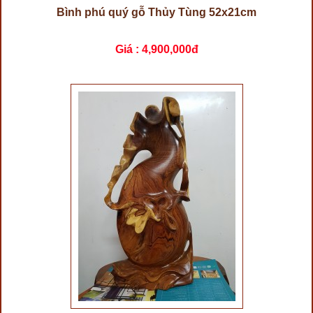
Bình phú quý gỗ Thủy Tùng 52x21cm
Giá :
4,900,000đ