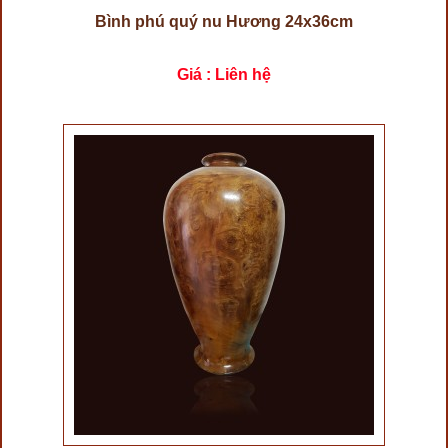
Bình phú quý nu Hương 24x36cm
Giá : Liên hệ